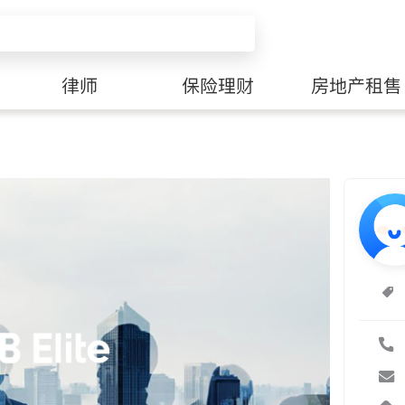
律师
保险理财
房地产租售