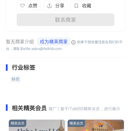
点赞
分享
收藏
联系商家
暂无商家介绍
成为精英商家
如果不想放置信息在我们的平
台，请联系
elite.sales@italkbb.com
行业标签
移民
相关精英会员
推广 | 基于iTalkBB精英会员，进行展示
精英会员
精英会员