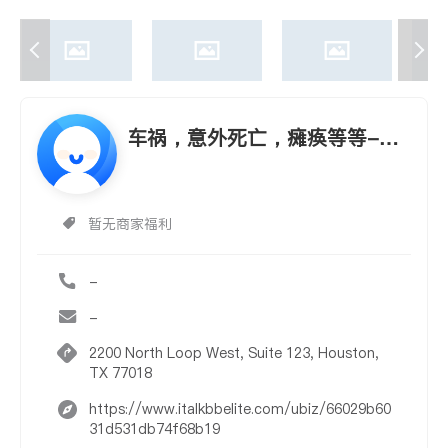
车祸，意外死亡，瘫痪等等-维
护您的权益-Hollingsworth Law
Firm
暂无商家福利
-
-
2200 North Loop West, Suite 123, Houston,
TX 77018
https://www.italkbbelite.com/ubiz/66029b60
31d531db74f68b19