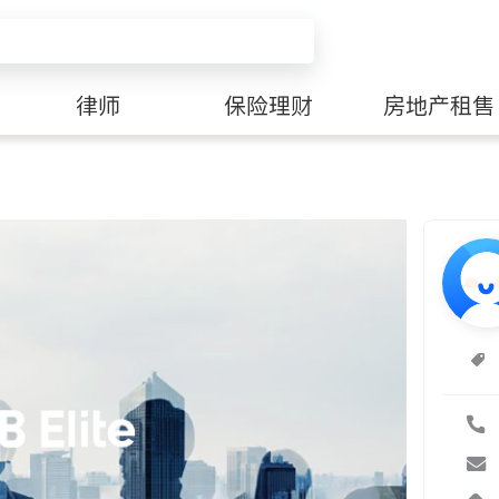
律师
保险理财
房地产租售