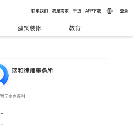
联系我们
我是商家
干货
APP下载
登录
建筑装修
教育
瑞和律师事务所
暂无商家福利
-
-