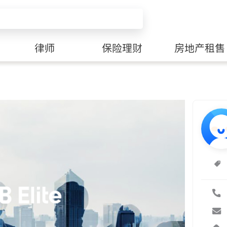
律师
保险理财
房地产租售