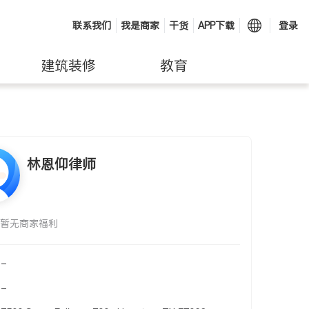
联系我们
我是商家
干货
APP下载
登录
建筑装修
教育
林恩仰律师
暂无商家福利
-
-