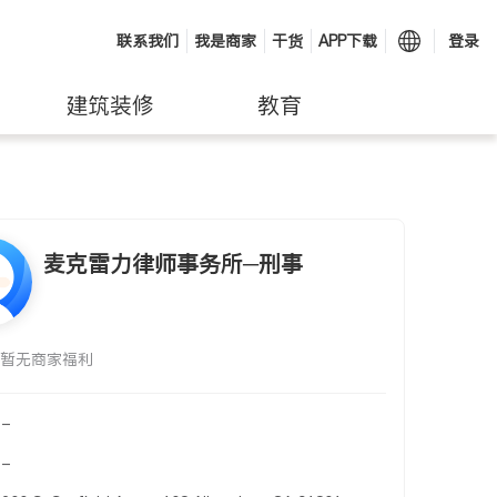
联系我们
我是商家
干货
APP下载
登录
建筑装修
教育
麦克雷力律师事务所─刑事
暂无商家福利
-
-