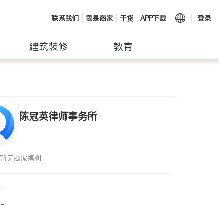
联系我们
我是商家
干货
APP下载
登录
建筑装修
教育
陈冠英律师事务所
暂无商家福利
-
-