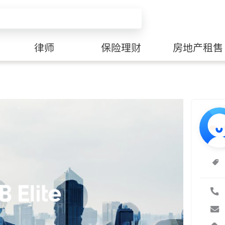
律师
保险理财
房地产租售