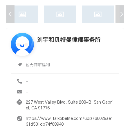
刘宇和贝特曼律师事务所
暂无商家福利
-
-
227 West Valley Blvd, Suite 208-B, San Gabri
el, CA 91776
https://www.italkbbelite.com/ubiz/66029ae1
31d531db74f68940