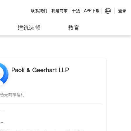
联系我们
我是商家
干货
APP下载
登录
建筑装修
教育
Paoli & Geerhart LLP
暂无商家福利
-
-