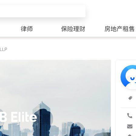
律师
保险理财
房地产租售
 LLP