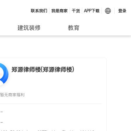
联系我们
我是商家
干货
APP下载
登录
建筑装修
教育
郑源律师楼(郑源律师楼)
暂无商家福利
-
-