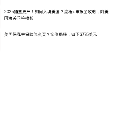
2025抽查更严！如何入境美国？流程+申报全攻略，附美
国海关问答模板
美国保释金保险怎么买？实例揭秘，省下3万5美元！