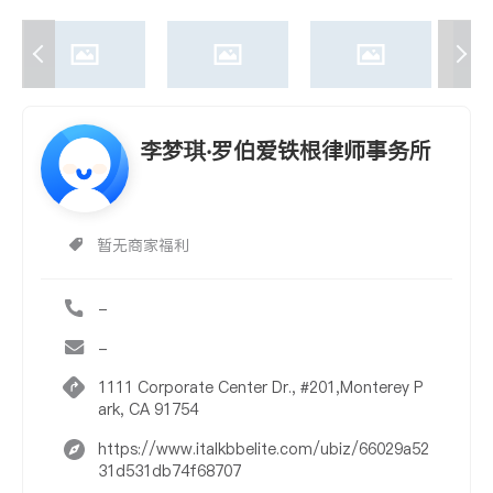
李梦琪‧罗伯爱铁根律师事务所
暂无商家福利
-
-
1111 Corporate Center Dr., #201,Monterey P
ark, CA 91754
https://www.italkbbelite.com/ubiz/66029a52
31d531db74f68707