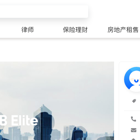
律师
保险理财
房地产租售