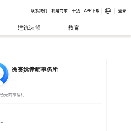
联系我们
我是商家
干货
APP下载
登录
建筑装修
教育
徐赛嫦律师事务所
暂无商家福利
-
-