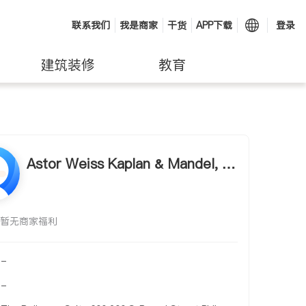
联系我们
我是商家
干货
APP下载
登录
建筑装修
教育
Astor Weiss Kaplan & Mandel, LL
P
暂无商家福利
-
-