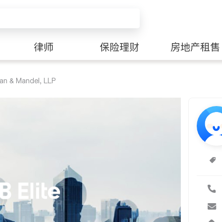
律师
保险理财
房地产租售
an & Mandel, LLP