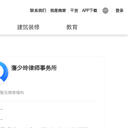
联系我们
我是商家
干货
APP下载
登录
建筑装修
教育
藩少玲律师事务所
暂无商家福利
-
-