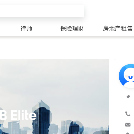
律师
保险理财
房地产租售