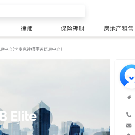
律师
保险理财
房地产租售
息中心(卡麦克律师事务信息中心)