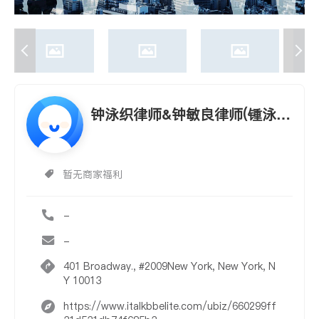
钟泳织律师&钟敏良律师(锺泳织
律师&锺敏良律师 CHUNG,JAC
K W., ESQ&CHUNG,MUN LEU
暂无商家福利
NG, CPA)
-
-
401 Broadway., #2009New York, New York, N
Y 10013
https://www.italkbbelite.com/ubiz/660299ff