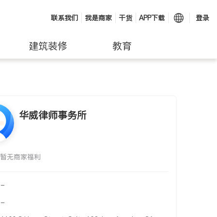
联系我们
我是商家
干货
APP下载
登录
建筑装修
教育
华威律师事务所
暂无商家福利
-
-