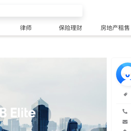
律师
保险理财
房地产租售