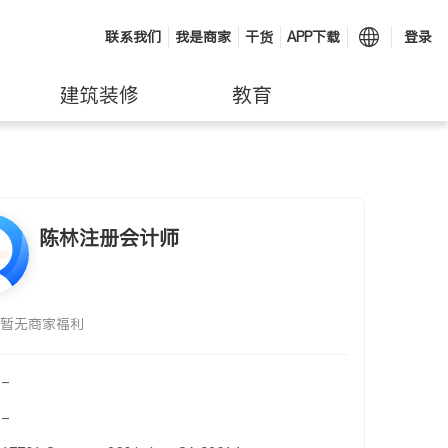
联系我们
我是商家
干货
APP下载
登录
建筑装修
教育
陈林注册会计师
暂无商家福利
-
-