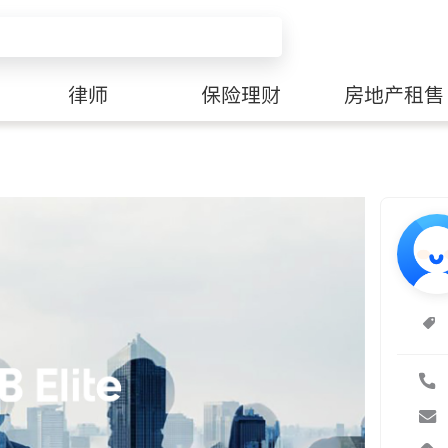
律师
保险理财
房地产租售