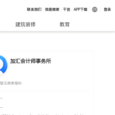
联系我们
我是商家
干货
APP下载
登录
建筑装修
教育
加汇会计师事务所
暂无商家福利
-
-