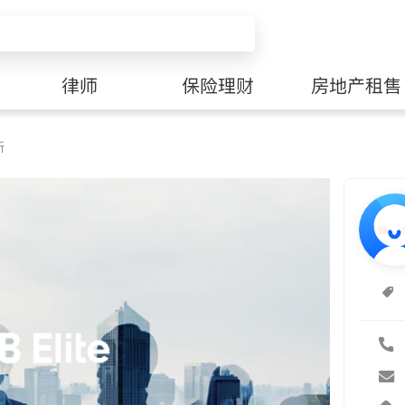
律师
保险理财
房地产租售
所