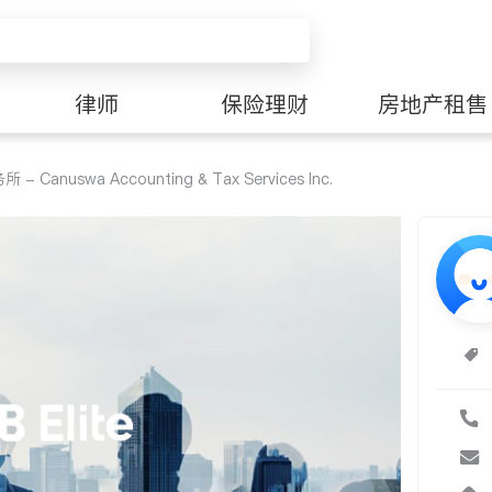
律师
保险理财
房地产租售
anuswa Accounting & Tax Services Inc.