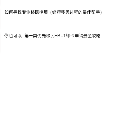
如何寻找专业移民律师（缩短移民进程的最佳帮手）
你也可以_第一类优先移民EB-1绿卡申请最全攻略