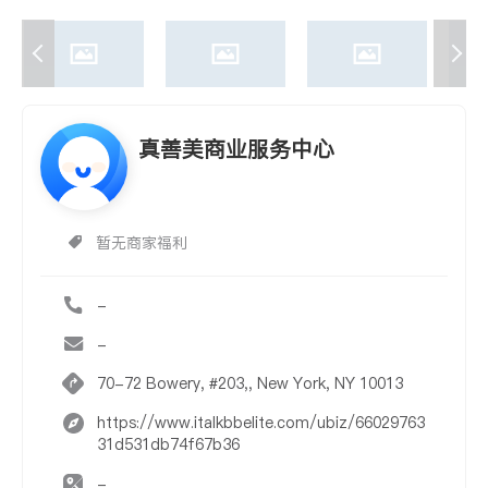
真善美商业服务中心
暂无商家福利
-
-
70-72 Bowery, #203,, New York, NY 10013
https://www.italkbbelite.com/ubiz/66029763
31d531db74f67b36
-