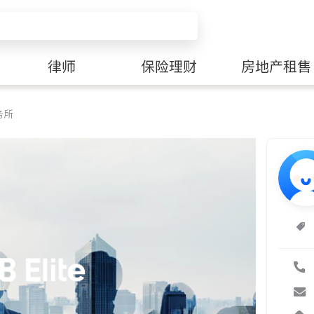
律师
保险理财
房地产租售
务所