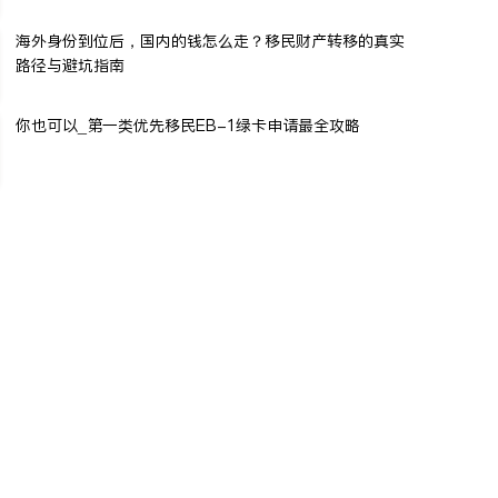
海外身份到位后，国内的钱怎么走？移民财产转移的真实
路径与避坑指南
你也可以_第一类优先移民EB-1绿卡申请最全攻略