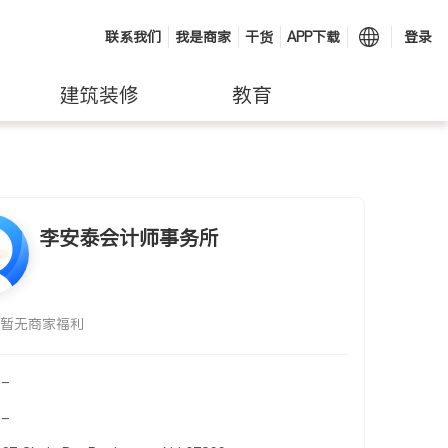
联系我们
我是商家
干货
APP下载
登录
建筑装修
教育
李安泰会计师事务所
暂无商家福利
-
-