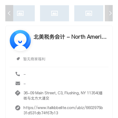
北美税务会计 - North America
Tax & Accounting
暂无商家福利
-
-
36-09 Main Street, C3, Flushing, NY 11354(缅
街与北方大道交
https://www.italkbbelite.com/ubiz/6602975b
31d531db74f67b13