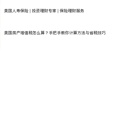
美国人寿保险 | 投资理财专家 | 保险理财服务
美国房产增值税怎么算？手把手教你计算方法与省税技巧