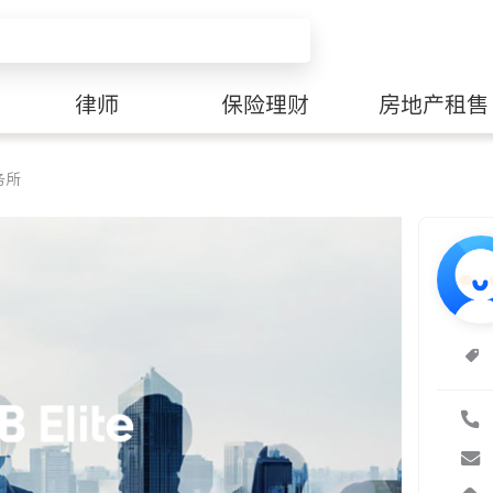
律师
保险理财
房地产租售
务所