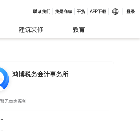
联系我们
我是商家
干货
APP下载
登录
建筑装修
教育
鸿博税务会计事务所
暂无商家福利
-
-