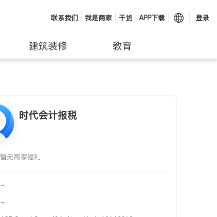
联系我们
我是商家
干货
APP下载
登录
建筑装修
教育
时代会计报税
暂无商家福利
-
-