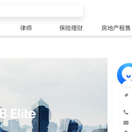
律师
保险理财
房地产租售