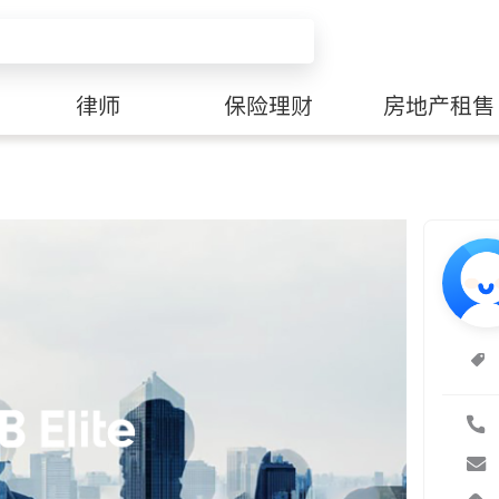
律师
保险理财
房地产租售