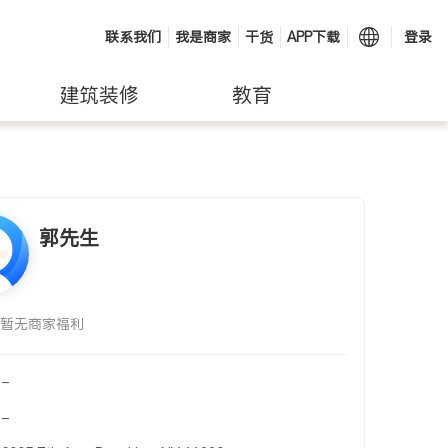
联系我们
我是商家
干货
APP下载
登录
建筑装修
教育
郭先生
暂无商家福利
-
-