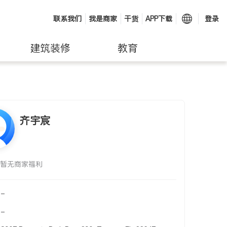
联系我们
我是商家
干货
APP下载
登录
建筑装修
教育
齐宇宸
暂无商家福利
-
-