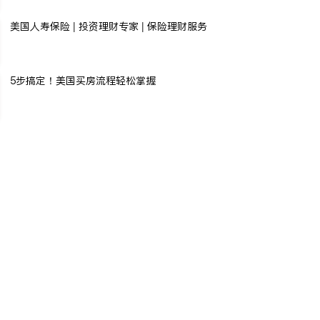
美国人寿保险 | 投资理财专家 | 保险理财服务
5步搞定！美国买房流程轻松掌握