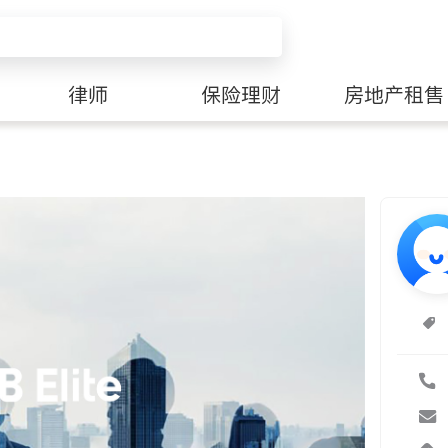
律师
保险理财
房地产租售