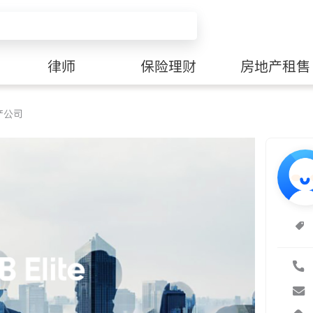
律师
保险理财
房地产租售
产公司