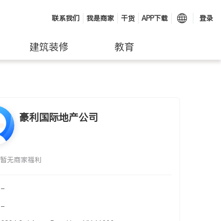
联系我们
我是商家
干货
APP下载
登录
建筑装修
教育
豪利国际地产公司
暂无商家福利
-
-