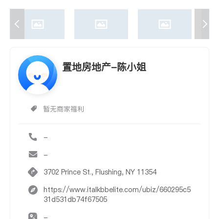
置地房地产-陈小姐
暂无商家福利
-
-
3702 Prince St., Flushing, NY 11354
https://www.italkbbelite.com/ubiz/660295c5
31d531db74f67505
-