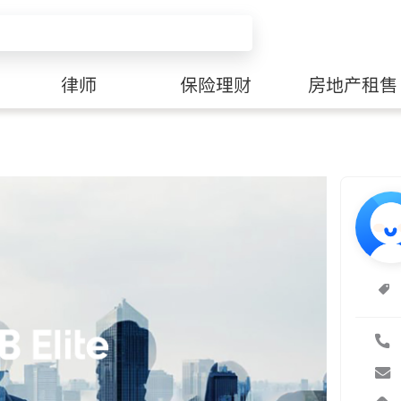
律师
保险理财
房地产租售