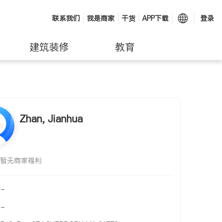
联系我们
我是商家
干货
APP下载
登录
建筑装修
教育
Zhan, Jianhua
暂无商家福利
-
-