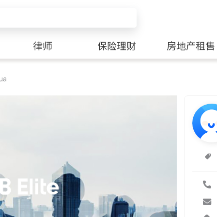
律师
保险理财
房地产租售
ua