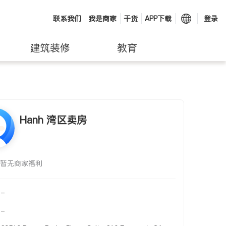
联系我们
我是商家
干货
APP下载
登录
建筑装修
教育
Hanh 湾区卖房
暂无商家福利
-
-