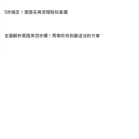
5步搞定！美国买房流程轻松掌握
全面解析美国房贷步骤！帮助你找到最适合的方案