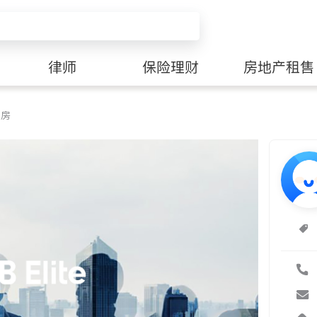
律师
保险理财
房地产租售
卖房