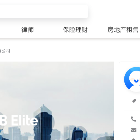
律师
保险理财
房地产租售
资公司