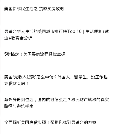
美国新移民生活之 贷款买房攻略
最适合华人生活的美国城市排行榜Top 10｜生活便利+就
业+教育全分析
5步搞定！美国买房流程轻松掌握
美国“无收入贷款”怎么申请？外国人、留学生、没工作也
能贷款买房！
海外身份到位后，国内的钱怎么走？移民财产转移的真实
路径与避坑指南
全面解析美国房贷步骤！帮助你找到最适合的方案