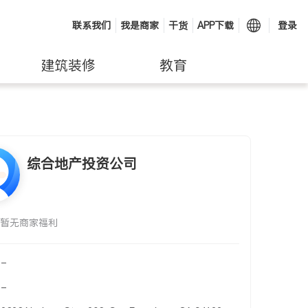
联系我们
我是商家
干货
APP下载
登录
建筑装修
教育
综合地产投资公司
暂无商家福利
-
-