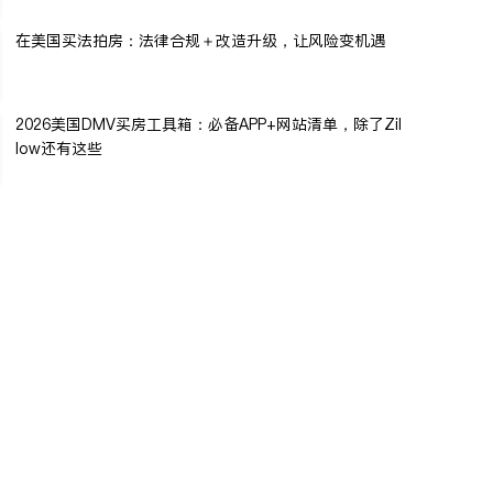
在美国买法拍房：法律合规＋改造升级，让风险变机遇
2026美国DMV买房工具箱：必备APP+网站清单，除了Zil
low还有这些