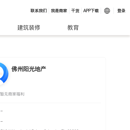
联系我们
我是商家
干货
APP下载
登录
建筑装修
教育
佛州阳光地产
暂无商家福利
-
-