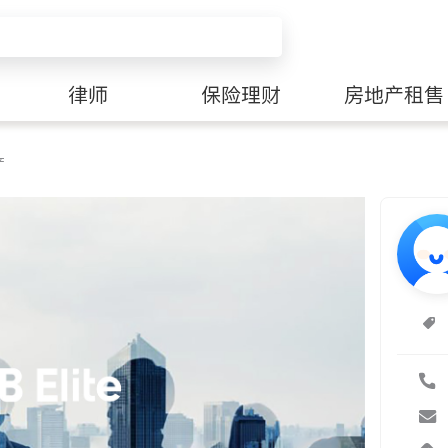
律师
保险理财
房地产租售
产