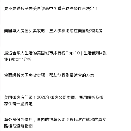
要不要送孩子去美国读高中？看完这些条件再决定！
美国华人房屋买卖攻略：三大步骤助您在美国轻松购房
最适合华人生活的美国城市排行榜Top 10｜生活便利+就
业+教育全分析
全面解析美国房贷步骤！帮助你找到最适合的方案
美国搬家有门道！2026年搬家公司类型、费用解析及搬
家诀窍一篇搞定
海外身份到位后，国内的钱怎么走？移民财产转移的真实
路径与避坑指南