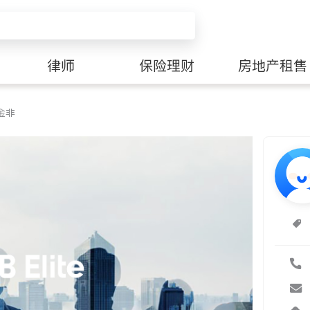
律师
保险理财
房地产租售
金非