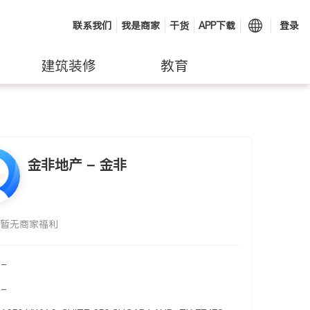
联系我们
我是商家
干货
APP下载
登录
建筑装修
教育
金非地产 - 金非
暂无商家福利
-
-