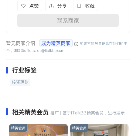
点赞
分享
收藏
联系商家
暂无商家介绍
成为精英商家
如果不想放置信息在我们的平
台，请联系
elite.sales@italkbb.com
行业标签
投资理财
相关精英会员
推广 | 基于iTalkBB精英会员，进行展示
精英会员
精英会员