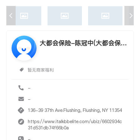
大都会保险-陈冠中(大都会保
险-陈冠中 METLIFE-CHEN RO
GER)
暂无商家福利
-
-
136-39 37th Ave.Flushing, Flushing, NY 11354
https://www.italkbbelite.com/ubiz/6602934c
31d531db74f66b0a
-