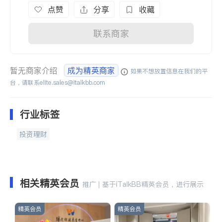
点赞
分享
收藏
联系商家
暂无商家介绍
成为精英商家
如果不想放置信息在我们的平
台，请联系
elite.sales@italkbb.com
行业标签
投资理财
相关精英会员
推广 | 基于iTalkBB精英会员，进行展示
精英会员
精英会员