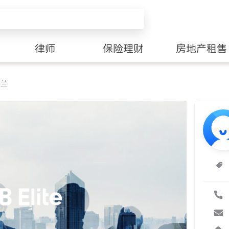
律师
保险理财
房地产租售
美兰