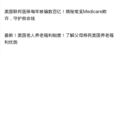
美国联邦医保每年被骗数百亿！揭秘常见Medicare欺
诈，守护救命钱
最新！美国老人养老福利制度！了解父母移民美国养老福
利优势