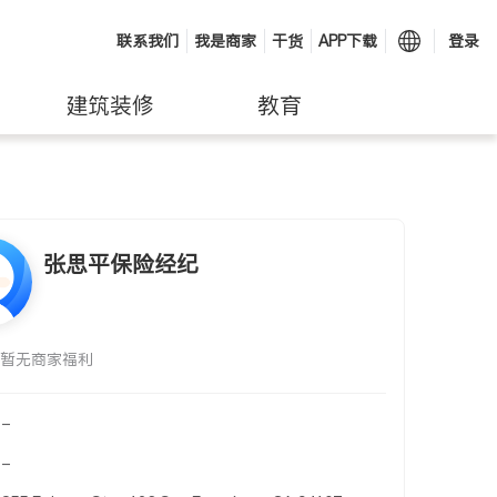
联系我们
我是商家
干货
APP下载
登录
建筑装修
教育
张思平保险经纪
暂无商家福利
-
-