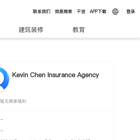
联系我们
我是商家
干货
APP下载
登录
建筑装修
教育
Kevin Chen Insurance Agency
暂无商家福利
-
-