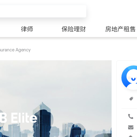
律师
保险理财
房地产租售
surance Agency