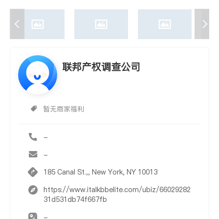
联邦产权调查公司
暂无商家福利
-
-
185 Canal St.,, New York, NY 10013
https://www.italkbbelite.com/ubiz/66029282
31d531db74f667fb
-