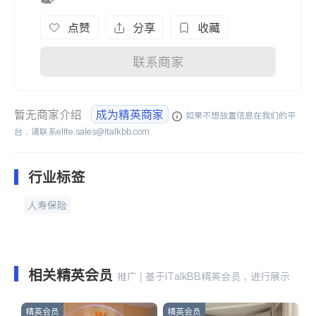
点赞
分享
收藏
联系商家
暂无商家介绍
成为精英商家
如果不想放置信息在我们的平
台，请联系
elite.sales@italkbb.com
行业标签
人寿保险
相关精英会员
推广 | 基于iTalkBB精英会员，进行展示
精英会员
精英会员