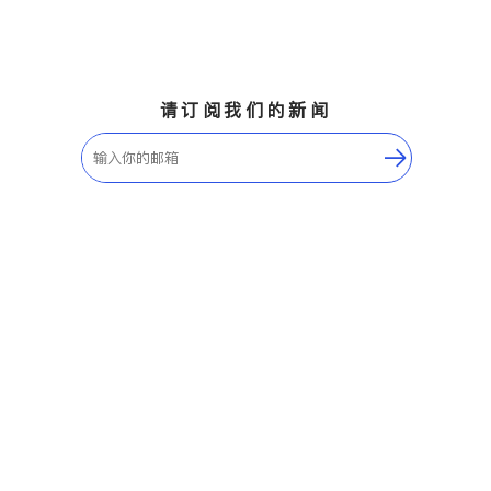
请订阅我们的新闻