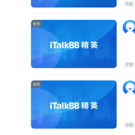
中医
会员
中医
会员
中医