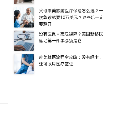
父母来美旅游医疗保险怎么选？一
次急诊就要10万美元？这些坑一定
要避开
没有医保＝高危裸奔？美国新移民
落地第一件事必须是它
赴美就医流程全攻略：没有绿卡，
还可以用医疗签证