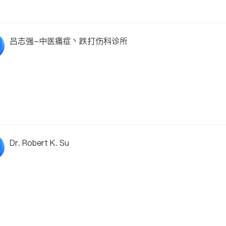
吕志强-中医痛症丶跌打伤科诊所
Dr. Robert K. Su