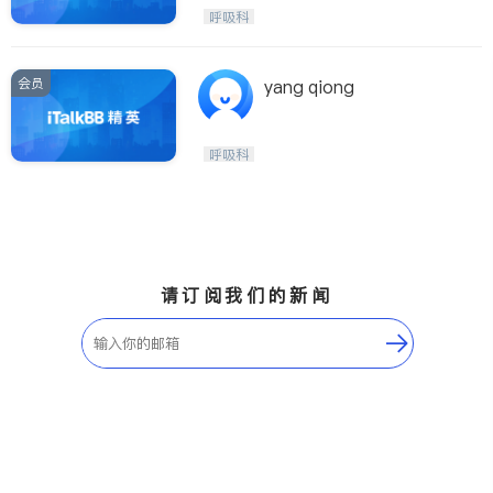
内分泌科
呼吸科
会员
yang qiong
呼吸科
请订阅我们的新闻