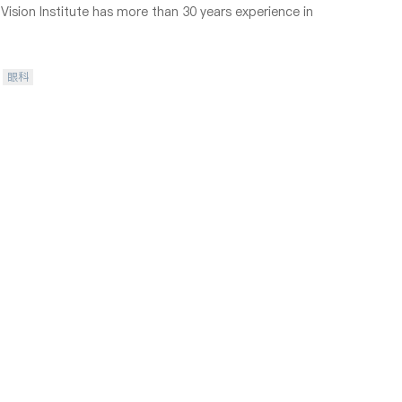
ision Institute has more than 30 years experience in
眼科