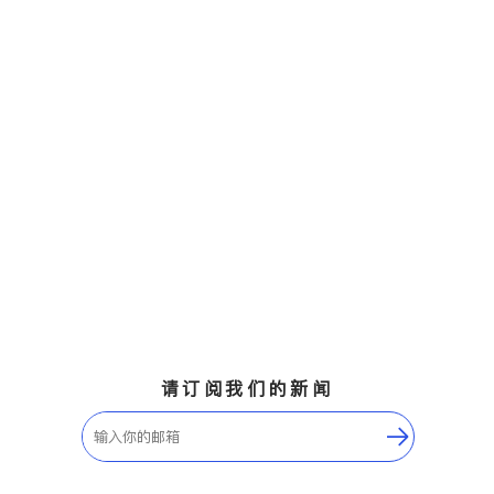
请订阅我们的新闻