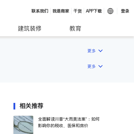
联系我们
我是商家
干货
APP下载
登录
建筑装修
教育
更多
更多
相关推荐
全面解读川普“大而美法案”：如何
影响你的税收、医保和房价