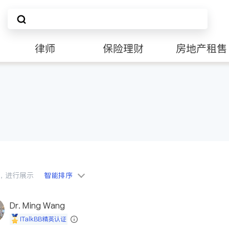
律师
保险理财
房地产租售
会员，进行展示
智能排序
Dr. Ming Wang
iTalkBB精英认证