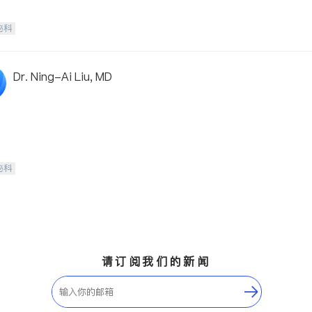
泌科
Dr. Ning-Ai Liu, MD
泌科
请订阅我们的新闻