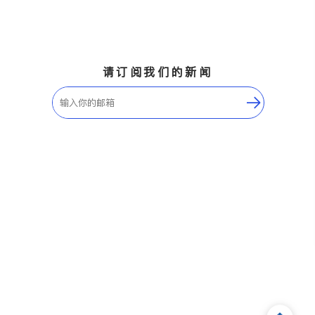
请订阅我们的新闻