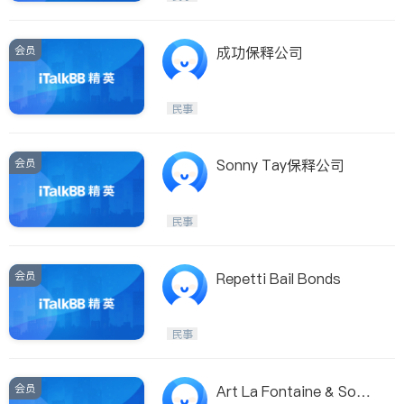
会员
成功保释公司
民事
会员
Sonny Tay保释公司
民事
会员
Repetti Bail Bonds
民事
会员
Art La Fontaine & Son