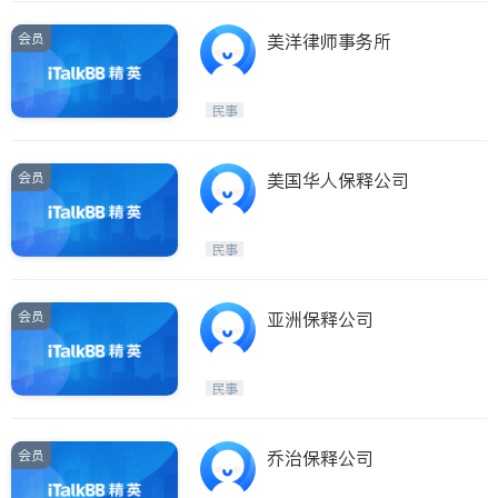
会员
美洋律师事务所
民事
会员
美国华人保释公司
民事
会员
亚洲保释公司
民事
会员
乔治保释公司