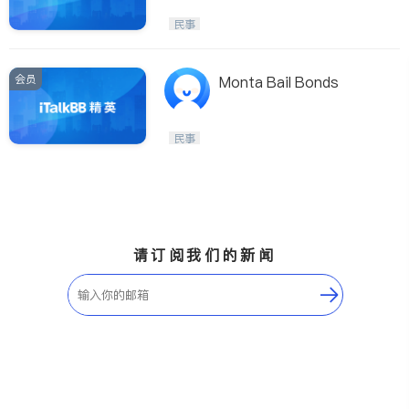
民事
会员
Monta Bail Bonds
民事
请订阅我们的新闻