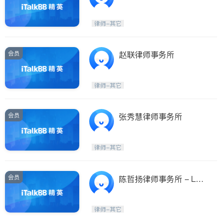
律师-其它
会员
赵联律师事务所
律师-其它
会员
张秀慧律师事务所
律师-其它
会员
陈哲扬律师事务所 - Law
Office of Michael Chen
律师-其它