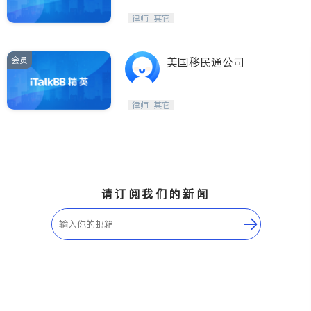
律师-其它
会员
美国移民通公司
律师-其它
请订阅我们的新闻